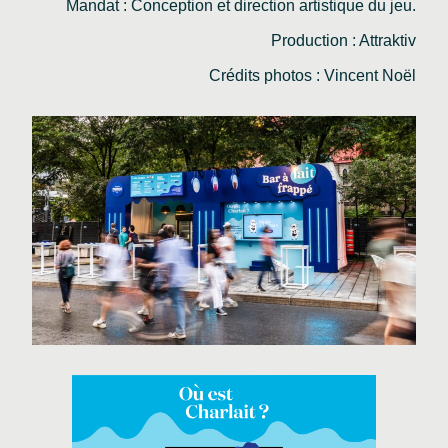
Mandat : Conception et direction artistique du jeu.
Production : Attraktiv
Crédits photos : Vincent Noël