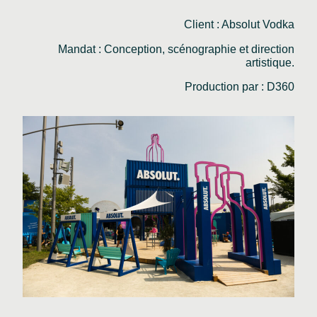
Client : Absolut Vodka
Mandat : Conception, scénographie et direction
artistique.
Production par : D360