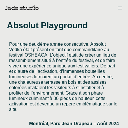
Skip
to
content
Absolut Playground
Pour une deuxième année consécutive, Absolut
Vodka était présent en tant que commanditaire au
festival OSHEAGA. L’objectif était de créer un lieu de
rassemblement situé à l’entrée du festival, et de faire
vivre une expérience unique aux festivaliers. De part
et d’autre de l’activation, d’immenses bouteilles
lumineuses formaient un portail d’entrée. Au centre,
une chaleureuse terrasse en bois et des assises
colorées invitaient les visiteurs à s’installer et à
profiter de l’environnement. Grâce à son phare
lumineux culminant à 30 pieds de hauteur, cette
activation est devenue un repère emblématique sur le
site.
Montréal, Parc-Jean-Drapeau – Août 2024