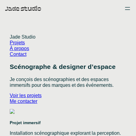
Skip
to
content
Jade Studio
Projets
À propos
Contact
Scénographe & designer d’espace
Je conçois des scénographies et des espaces
immersifs pour des marques et des événements.
Voir les projets
Me contacter
Projet immersif
Installation scénographique explorant la perception.