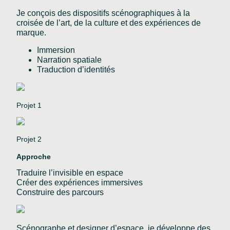
Je conçois des dispositifs scénographiques à la
croisée de l’art, de la culture et des expériences de
marque.
Immersion
Narration spatiale
Traduction d’identités
Projet 1
Projet 2
Approche
Traduire l’invisible en espace
Créer des expériences immersives
Construire des parcours
Scénographe et designer d’espace, je développe des