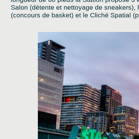
Salon (détente et nettoyage de sneakers), 
(concours de basket) et le Cliché Spatial (