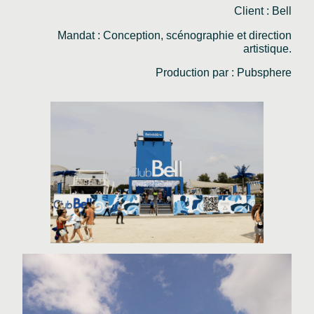
Client : Bell
Mandat : Conception, scénographie et direction
artistique.
Production par : Pubsphere