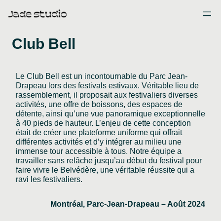
Skip
to
content
Club Bell
Le Club Bell est un incontournable du Parc Jean-
Drapeau lors des festivals estivaux. Véritable lieu de
rassemblement, il proposait aux festivaliers diverses
activités, une offre de boissons, des espaces de
détente, ainsi qu’une vue panoramique exceptionnelle
à 40 pieds de hauteur. L’enjeu de cette conception
était de créer une plateforme uniforme qui offrait
différentes activités et d’y intégrer au milieu une
immense tour accessible à tous. Notre équipe a
travailler sans relâche jusqu’au début du festival pour
faire vivre le Belvédère, une véritable réussite qui a
ravi les festivaliers.
Montréal, Parc-Jean-Drapeau – Août 2024